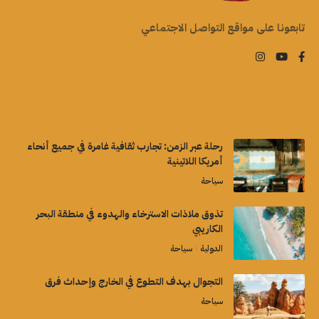
تابعونا على مواقع التواصل الاجتماعي
رحلة عبر الزمن: تجارب ثقافية غامرة في جميع أنحاء
أمريكا اللاتينية
سياحة
تذوق ملاذات الاسترخاء والهدوء في منطقة البحر
الكاريبي
الدولية
سياحة
التجوال بهدف التطوع في الخارج وإحداث فرق
سياحة