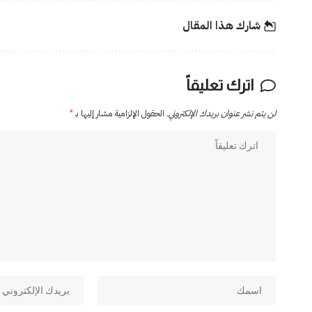
شارك هذا المقال
اترك تعليقاً
لن يتم نشر عنوان بريدك الإلكتروني.
الحقول الإلزامية مشار إليها بـ
*