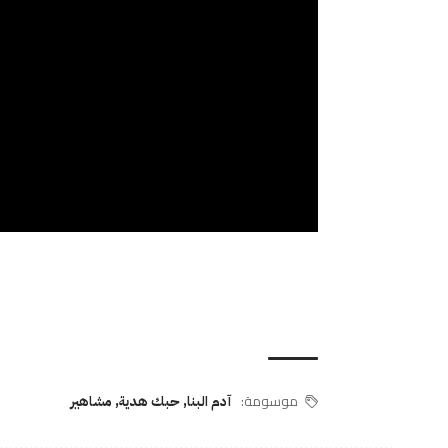
موسومة:
آدم البنا
,
حبك هدية
,
مشاهير