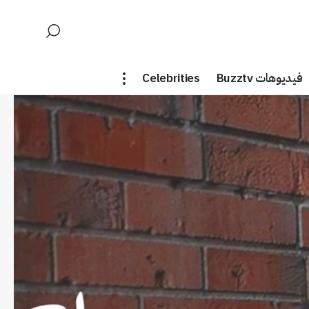
فيديوهات Buzztv
Celebrities