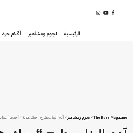
الرئيسية
نجوم ومشاهير
أقلام حرة
The Buzz Magazine
>
نجوم ومشاهير
>
آدم البنا ..يطرح “حبك هدية ” أحدث أغنيات