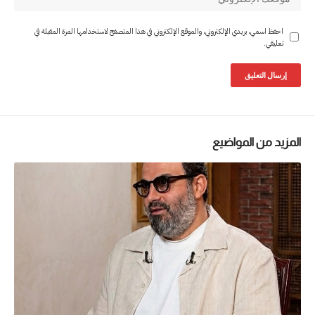
احفظ اسمي، بريدي الإلكتروني، والموقع الإلكتروني في هذا المتصفح لاستخدامها المرة المقبلة في
تعليقي.
المزيد من المواضيع