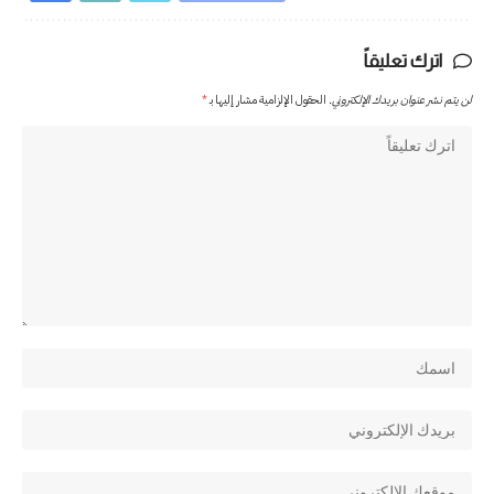
اترك تعليقاً
لن يتم نشر عنوان بريدك الإلكتروني.
الحقول الإلزامية مشار إليها بـ
*