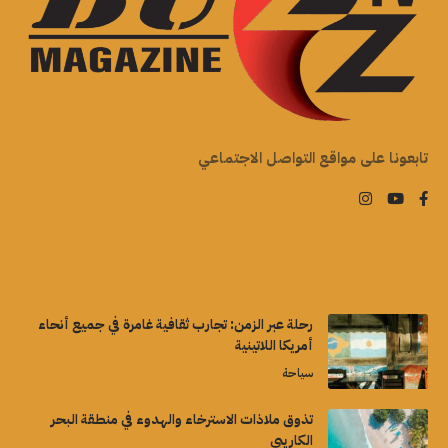
تابعونا على مواقع التواصل الاجتماعي
رحلة عبر الزمن: تجارب ثقافية غامرة في جميع أنحاء
أمريكا اللاتينية
سياحة
تذوق ملاذات الاسترخاء والهدوء في منطقة البحر
الكاريبي