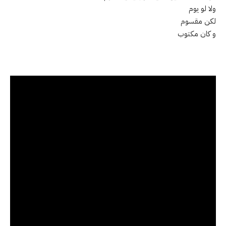
ولا لو يوم
لكن مقسوم
و كان مكتوب