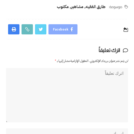
موسومة:
طارق الفقيه
,
مشاهير
,
مكتوب
Facebook
اترك تعليقاً
لن يتم نشر عنوان بريدك الإلكتروني.
الحقول الإلزامية مشار إليها بـ
*