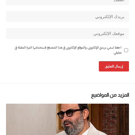
احفظ اسمي، بريدي الإلكتروني، والموقع الإلكتروني في هذا المتصفح لاستخدامها المرة المقبلة في
تعليقي.
المزيد من المواضيع