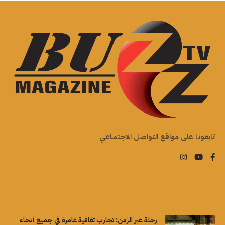
تابعونا على مواقع التواصل الاجتماعي
رحلة عبر الزمن: تجارب ثقافية غامرة في جميع أنحاء