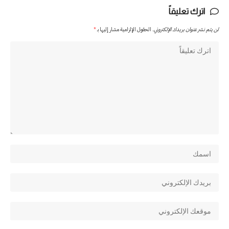
اترك تعليقاً
لن يتم نشر عنوان بريدك الإلكتروني.
الحقول الإلزامية مشار إليها بـ
*