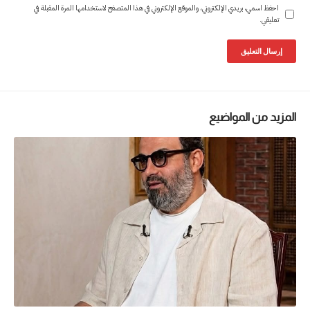
احفظ اسمي، بريدي الإلكتروني، والموقع الإلكتروني في هذا المتصفح لاستخدامها المرة المقبلة في
تعليقي.
المزيد من المواضيع