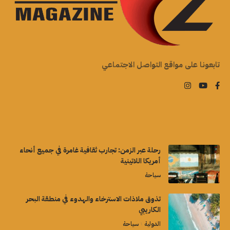
تابعونا على مواقع التواصل الاجتماعي
رحلة عبر الزمن: تجارب ثقافية غامرة في جميع أنحاء
أمريكا اللاتينية
سياحة
تذوق ملاذات الاسترخاء والهدوء في منطقة البحر
الكاريبي
الدولية
سياحة