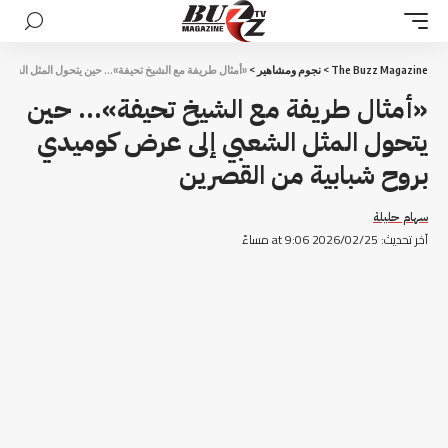
The Buzz Magazine
>
نجوم ومشاهير
>
«أمثال طريفة مع الشيخ تحيفة»… حين يتحول المثل الشعب
«أمثال طريفة مع الشيخ تحيفة»… حين
يتحول المثل الشعبي إلى عرض كوميدي
بروح شبابية من القصرين
سهام حليلة
آخر تحديث: 2026/02/25 at 9:06 مساءً