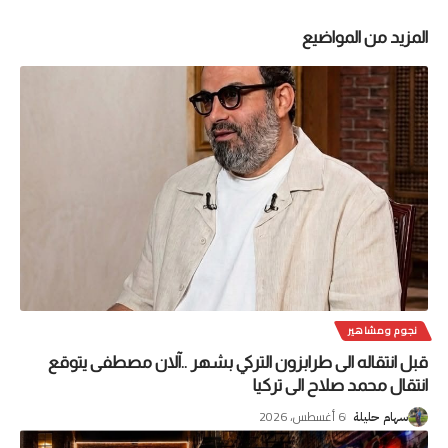
المزيد من المواضيع
نجوم ومشاهير
قبل انتقاله الى طرابزون التركي بشهر ..آلان مصطفى يتوقع
انتقال محمد صلاح الى تركيا
6 أغسطس، 2026
سهام حليلة