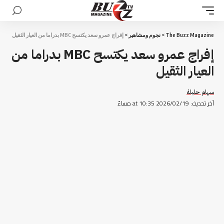
The Buzz Magazine
>
نجوم ومشاهير
>
إفراج عمرو سعد يكتسح MBC بدراما من العيار الثقيل
إفراج عمرو سعد يكتسح MBC بدراما من
العيار الثقيل
سهام حليلة
آخر تحديث: 2026/02/19 at 10:35 مساءً