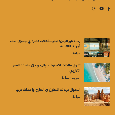
رحلة عبر الزمن: تجارب ثقافية غامرة في جميع أنحاء
أمريكا اللاتينية
سياحة
تذوق ملاذات الاسترخاء والهدوء في منطقة البحر
الكاريبي
الدولية
سياحة
التجوال بهدف التطوع في الخارج وإحداث فرق
سياحة