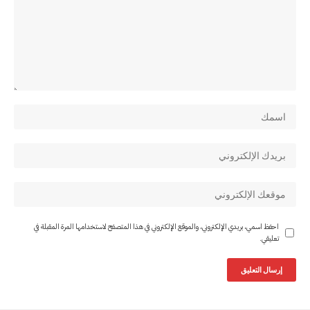
احفظ اسمي، بريدي الإلكتروني، والموقع الإلكتروني في هذا المتصفح لاستخدامها المرة المقبلة في
تعليقي.