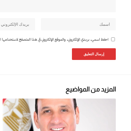
احفظ اسمي، بريدي الإلكتروني، والموقع الإلكتروني في هذا المتصفح لاستخدامها المر
المزيد من المواضيع