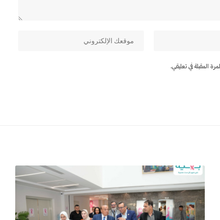
ة المقبلة في تعليقي.