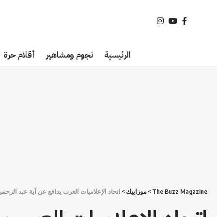
الرئيسية
نجوم ومشاهير
أقلام حرة
The Buzz Magazine
>
موزاييك
>
اتحاد الإعلاميات العرب يدافع عن آية عبد الرحم