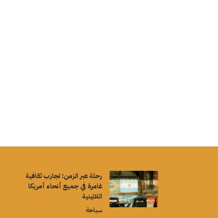
رحلة عبر الزمن: تجارب ثقافية
غامرة في جميع أنحاء أمريكا
اللاتينية
سياحة