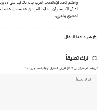
واختتم اتحاد الإعلاميات العرب بيانه بالتأكيد على أن 
القرآن الكريم، وأن مشاركة المرأة في تقديم مثل هذه البر
المصري والعربي.
شارك هذا المقال
اترك تعليقاً
لن يتم نشر عنوان بريدك الإلكتروني.
الحقول الإلزامية مشار إليها بـ
*