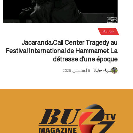
موزاييك
Jacaranda:Call Center Tragedy au
Festival International de Hammamet La
détresse d’une époque
6 أغسطس، 2026
سهام حليلة