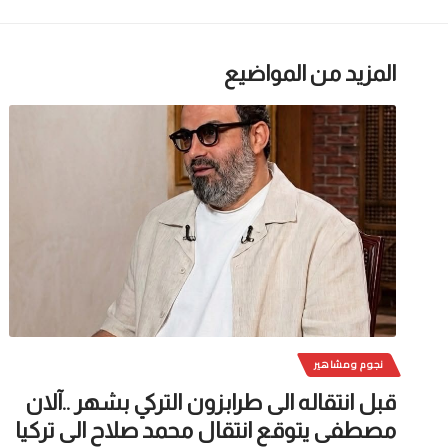
المزيد من المواضيع
نجوم ومشاهير
قبل انتقاله الى طرابزون التركي بشهر ..آلان
مصطفى يتوقع انتقال محمد صلاح الى تركيا