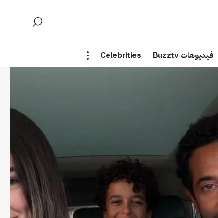
فيديوهات Buzztv
Celebrities