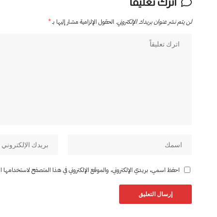
اترك تعليقاً
لن يتم نشر عنوان بريدك الإلكتروني.
الحقول الإلزامية مشار إليها بـ
*
احفظ اسمي، بريدي الإلكتروني، والموقع الإلكتروني في هذا المتصفح لاستخدامها المر