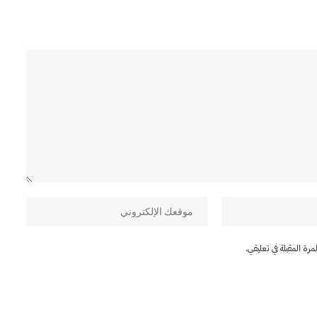
ة المقبلة في تعليقي.