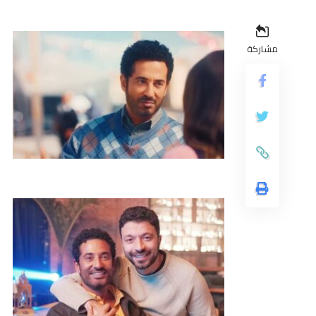
مشاركة