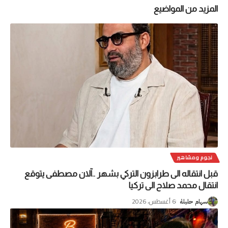
المزيد من المواضيع
نجوم ومشاهير
قبل انتقاله الى طرابزون التركي بشهر ..آلان مصطفى يتوقع
انتقال محمد صلاح الى تركيا
6 أغسطس، 2026
سهام حليلة