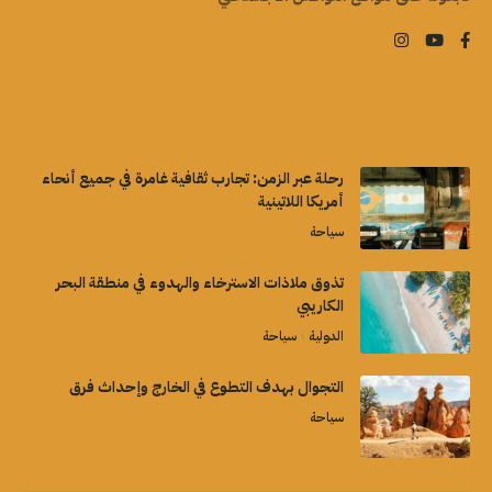
رحلة عبر الزمن: تجارب ثقافية غامرة في جميع أنحاء
أمريكا اللاتينية
سياحة
تذوق ملاذات الاسترخاء والهدوء في منطقة البحر
الكاريبي
الدولية
سياحة
التجوال بهدف التطوع في الخارج وإحداث فرق
سياحة