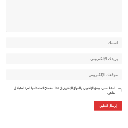
احفظ اسمي، بريدي الإلكتروني، والموقع الإلكتروني في هذا المتصفح لاستخدامها المرة المقبلة في
تعليقي.