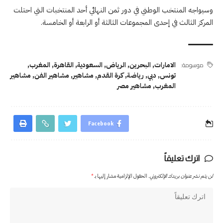
وسيواجه المنتخب الوطني في دور ثمن النهائي أحد المنتخبات التي احتلت
المركز الثالث في إحدى المجموعات الثالثة أو الرابعة أو الخامسة.
موسومة:
الامارات
,
البحرين
,
الرياض
,
السعودية
,
القاهرة
,
المغرب
,
تونس
,
دبي
,
رياضة
,
كرة القدم
,
مشاهير
,
مشاهير الفن
,
مشاهير
المغرب
,
مشاهير مصر
Facebook
اترك تعليقاً
لن يتم نشر عنوان بريدك الإلكتروني.
الحقول الإلزامية مشار إليها بـ
*