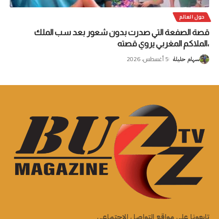
حول العالم
قصة الصفعة التي صدرت بدون شعور بعد سب الملك
،الملاكم المغربي يروي قصته
5 أغسطس، 2026
سهام حليلة
تابعونا على مواقع التواصل الاجتماعي