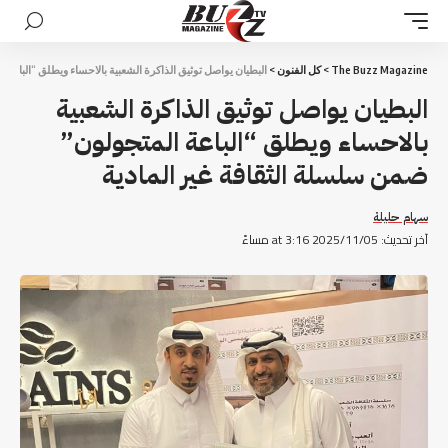
The Buzz Magazine
>
كل الفنون
>
البطيان يواصل توثيق الذاكرة الشعبية بالاحساء ويطلق “الباعة 
البطيان يواصل توثيق الذاكرة الشعبية
بالاحساء ويطلق “الباعة المتجولون”
ضمن سلسلة الثقافة غير المادية
سهام حليلة
آخر تحديث: 2025/11/05 at 3:16 مساءً