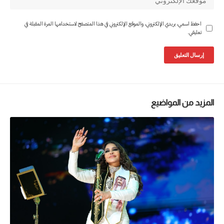
احفظ اسمي، بريدي الإلكتروني، والموقع الإلكتروني في هذا المتصفح لاستخدامها المرة المقبلة في
تعليقي.
المزيد من المواضيع