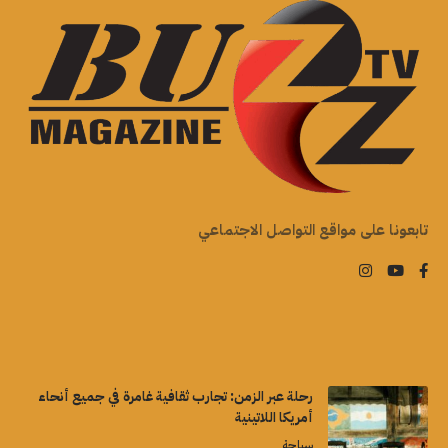
تابعونا على مواقع التواصل الاجتماعي
رحلة عبر الزمن: تجارب ثقافية غامرة في جميع أنحاء
أمريكا اللاتينية
سياحة