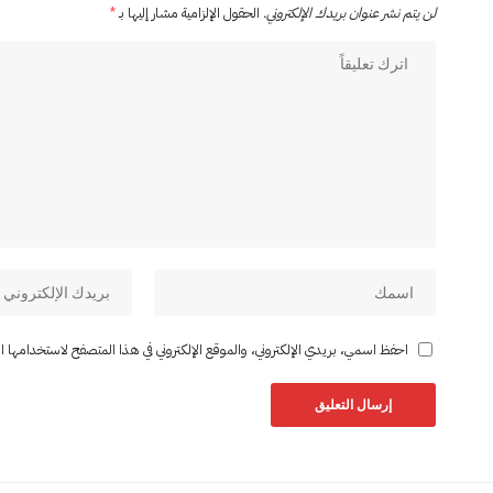
لن يتم نشر عنوان بريدك الإلكتروني.
الحقول الإلزامية مشار إليها بـ
*
احفظ اسمي، بريدي الإلكتروني، والموقع الإلكتروني في هذا المتصفح لاستخدامها المر