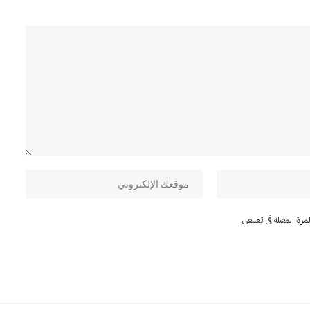
ة المقبلة في تعليقي.