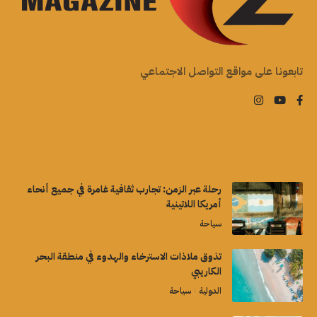
تابعونا على مواقع التواصل الاجتماعي
رحلة عبر الزمن: تجارب ثقافية غامرة في جميع أنحاء
أمريكا اللاتينية
سياحة
تذوق ملاذات الاسترخاء والهدوء في منطقة البحر
الكاريبي
الدولية
سياحة