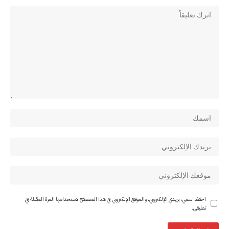
احفظ اسمي، بريدي الإلكتروني، والموقع الإلكتروني في هذا المتصفح لاستخدامها المرة المقبلة في
تعليقي.