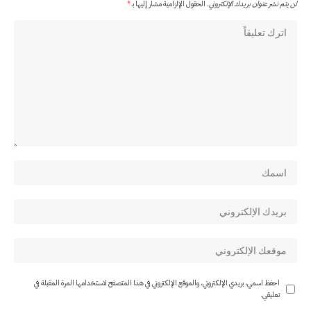
لن يتم نشر عنوان بريدك الإلكتروني.
الحقول الإلزامية مشار إليها بـ
*
احفظ اسمي، بريدي الإلكتروني، والموقع الإلكتروني في هذا المتصفح لاستخدامها المرة المقبلة في
تعليقي.