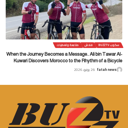
سكوب BUZZTV
فلاش
متابعة وتغطيات
When the Journey Becomes a Message.. Ali bin Tawar Al-
Kuwari Discovers Morocco to the Rhythm of a Bicycle
26 يونيو، 2026
fatah news