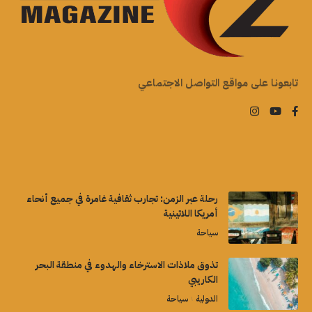
تابعونا على مواقع التواصل الاجتماعي
رحلة عبر الزمن: تجارب ثقافية غامرة في جميع أنحاء
أمريكا اللاتينية
سياحة
تذوق ملاذات الاسترخاء والهدوء في منطقة البحر
الكاريبي
الدولية
سياحة