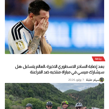
رياضة
بعد إصابة الساحر الاسطوري الاخيرة ،العالم يتساءل :هل
سيشارك ميسي في مباراة منتخبه ضد الفراعنة
7 يوليو، 2026
سهام حليلة