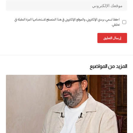
احفظ اسمي، بريدي الإلكتروني، والموقع الإلكتروني في هذا المتصفح لاستخدامها المرة المقبلة في
تعليقي.
المزيد من المواضيع