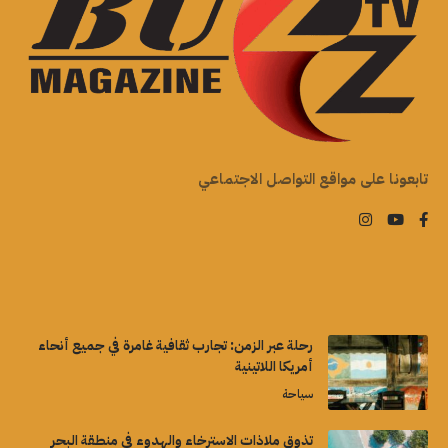
تابعونا على مواقع التواصل الاجتماعي
رحلة عبر الزمن: تجارب ثقافية غامرة في جميع أنحاء
أمريكا اللاتينية
سياحة
تذوق ملاذات الاسترخاء والهدوء في منطقة البحر