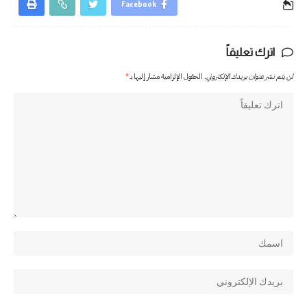
Facebook
اترك تعليقاً
لن يتم نشر عنوان بريدك الإلكتروني.
الحقول الإلزامية مشار إليها بـ
*