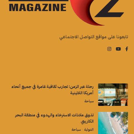
تابعونا على مواقع التواصل الاجتماعي
رحلة عبر الزمن: تجارب ثقافية غامرة في جميع أنحاء
أمريكا اللاتينية
سياحة
تذوق ملاذات الاسترخاء والهدوء في منطقة البحر
الكاريبي
الدولية
سياحة