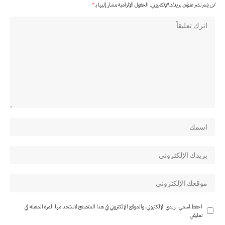
لن يتم نشر عنوان بريدك الإلكتروني.
الحقول الإلزامية مشار إليها بـ
*
احفظ اسمي، بريدي الإلكتروني، والموقع الإلكتروني في هذا المتصفح لاستخدامها المرة المقبلة في
تعليقي.