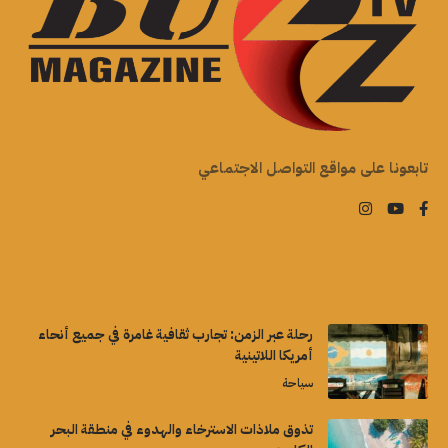
تابعونا على مواقع التواصل الاجتماعي
رحلة عبر الزمن: تجارب ثقافية غامرة في جميع أنحاء
أمريكا اللاتينية
سياحة
تذوق ملاذات الاسترخاء والهدوء في منطقة البحر