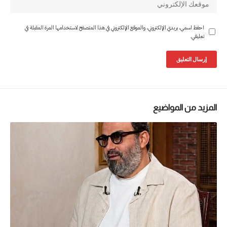
احفظ اسمي، بريدي الإلكتروني، والموقع الإلكتروني في هذا المتصفح لاستخدامها المرة المقبلة في
تعليقي.
المزيد من المواضيع