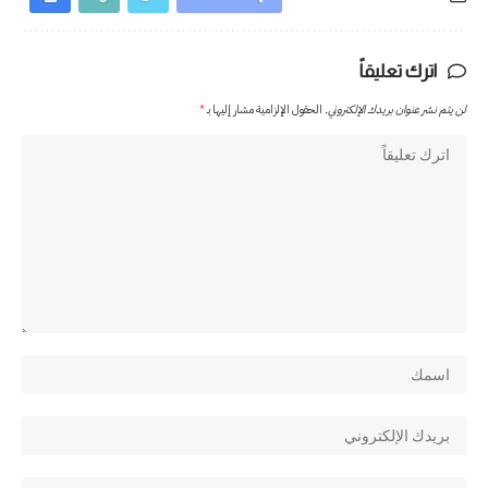
اترك تعليقاً
لن يتم نشر عنوان بريدك الإلكتروني.
الحقول الإلزامية مشار إليها بـ
*