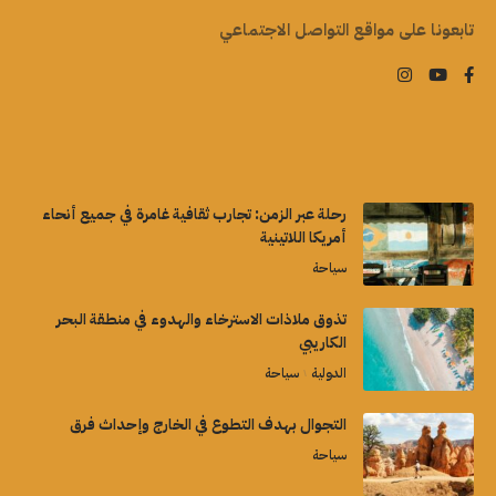
تابعونا على مواقع التواصل الاجتماعي
رحلة عبر الزمن: تجارب ثقافية غامرة في جميع أنحاء
أمريكا اللاتينية
سياحة
تذوق ملاذات الاسترخاء والهدوء في منطقة البحر
الكاريبي
الدولية
سياحة
التجوال بهدف التطوع في الخارج وإحداث فرق
سياحة