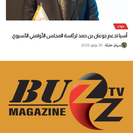
حواء
آسيا تدعم جوعان بن حمد لرئاسة المجلس الأولمبي الآسيوي
30 يونيو، 2026
سهام حليلة