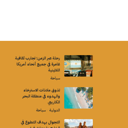
رحلة عبر الزمن: تجارب ثقافية
غامرة في جميع أنحاء أمريكا
اللاتينية
سياحة
تذوق ملاذات الاسترخاء
والهدوء في منطقة البحر
الكاريبي
الدولية
سياحة
التجوال بهدف التطوع في