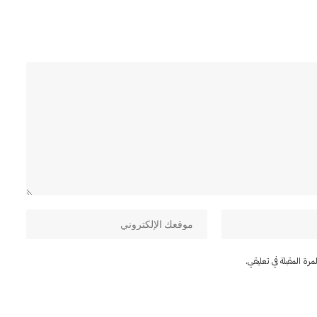
ة المقبلة في تعليقي.