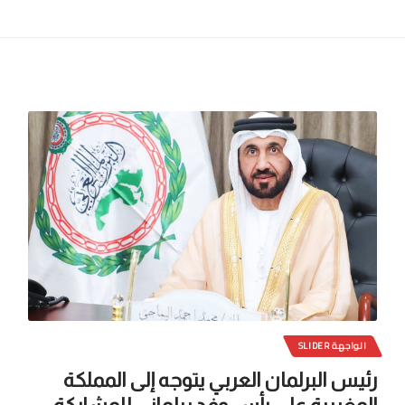
الواجهة SLIDER
رئيس البرلمان العربي يتوجه إلى المملكة