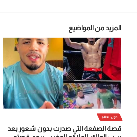
المزيد من المواضيع
حول العالم
قصة الصفعة التي صدرت بدون شعور بعد