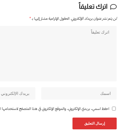
اترك تعليقاً
لن يتم نشر عنوان بريدك الإلكتروني.
الحقول الإلزامية مشار إليها بـ
*
احفظ اسمي، بريدي الإلكتروني، والموقع الإلكتروني في هذا المتصفح لاستخدامها المر