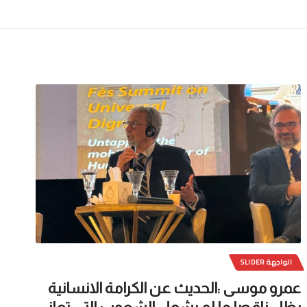
الواجهة SLIDER
عمرو موسى :الحديث عن الكرامة الانسانية