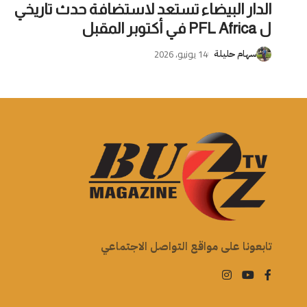
الدار البيضاء تستعد لاستضافة حدث تاريخي
ل PFL Africa في أكتوبر المقبل
14 يونيو، 2026
سهام حليلة
تابعونا على مواقع التواصل الاجتماعي