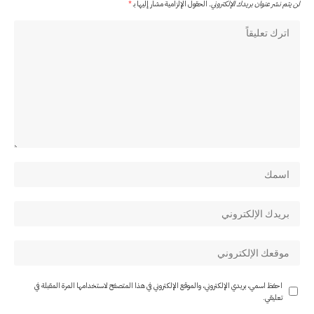
لن يتم نشر عنوان بريدك الإلكتروني.
الحقول الإلزامية مشار إليها بـ
*
احفظ اسمي، بريدي الإلكتروني، والموقع الإلكتروني في هذا المتصفح لاستخدامها المرة المقبلة في
تعليقي.