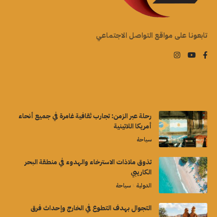
تابعونا على مواقع التواصل الاجتماعي
رحلة عبر الزمن: تجارب ثقافية غامرة في جميع أنحاء
أمريكا اللاتينية
سياحة
تذوق ملاذات الاسترخاء والهدوء في منطقة البحر
الكاريبي
الدولية
سياحة
التجوال بهدف التطوع في الخارج وإحداث فرق