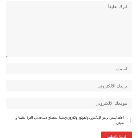
احفظ اسمي، بريدي الإلكتروني، والموقع الإلكتروني في هذا المتصفح لاستخدامها المرة المقبلة في
تعليقي.