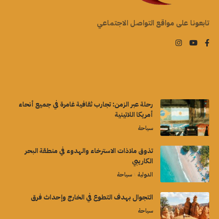
تابعونا على مواقع التواصل الاجتماعي
رحلة عبر الزمن: تجارب ثقافية غامرة في جميع أنحاء
أمريكا اللاتينية
سياحة
تذوق ملاذات الاسترخاء والهدوء في منطقة البحر
الكاريبي
الدولية
سياحة
التجوال بهدف التطوع في الخارج وإحداث فرق
سياحة