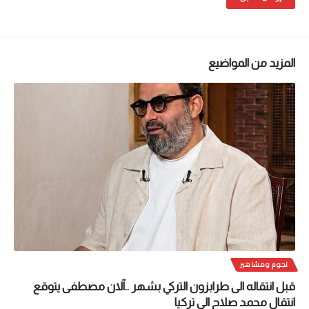
المزيد من المواضيع
نجوم ومشاهير
قبل انتقاله الى طرابزون التركي بشهر ..آلان مصطفى يتوقع
انتقال محمد صلاح الى تركيا