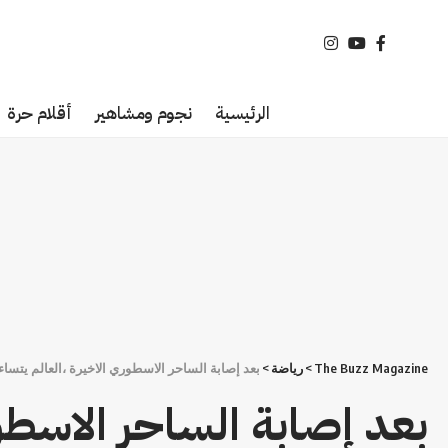
الرئيسية
نجوم ومشاهير
أقلام حرة
The Buzz Magazine
>
رياضة
>
بعد إصابة الساحر الاسطوري الاخيرة ،العالم يتس
بعد إصابة الساحر الاسطور