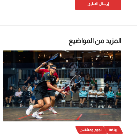
المزيد من المواضيع
رياضة
نجوم ومشاهير