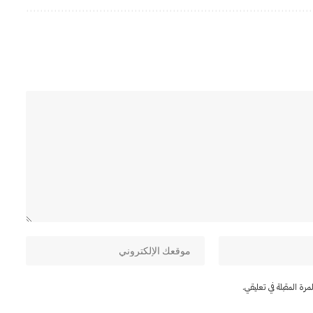
ة المقبلة في تعليقي.