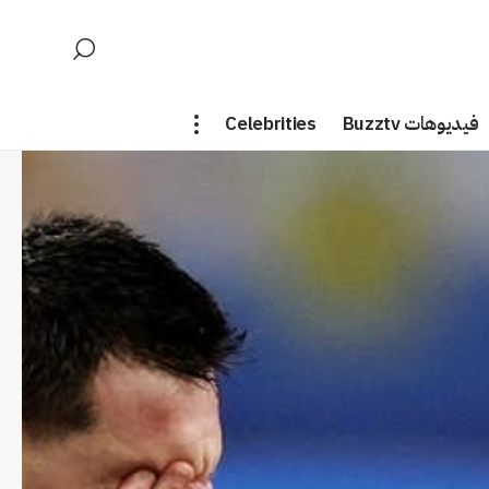
فيديوهات Buzztv
Celebrities