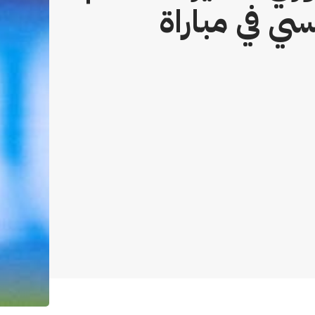
 في مباراة