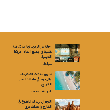
رحلة عبر الزمن: تجارب ثقافية
غامرة في جميع أنحاء أمريكا
اللاتينية
سياحة
تذوق ملاذات الاسترخاء
والهدوء في منطقة البحر
الكاريبي
الدولية
سياحة
التجوال بهدف التطوع في
الخارج وإحداث فرق