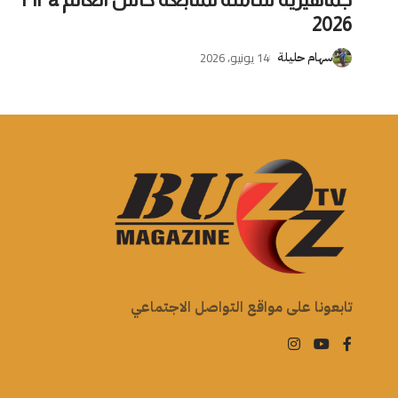
2026
14 يونيو، 2026
سهام حليلة
تابعونا على مواقع التواصل الاجتماعي