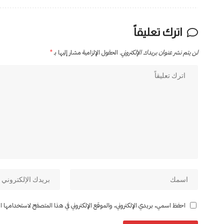
اترك تعليقاً
لن يتم نشر عنوان بريدك الإلكتروني.
الحقول الإلزامية مشار إليها بـ
*
احفظ اسمي، بريدي الإلكتروني، والموقع الإلكتروني في هذا المتصفح لاستخدامها المر