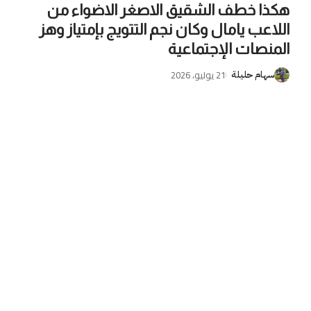
هكذا خطف الشقيق الاصغر الاضواء من
اللاعب يامال وكان نجم التتويج بإمتياز وهز
المنصات الإجتماعية
21 يوليو، 2026
سهام حليلة