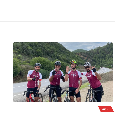
رياضة