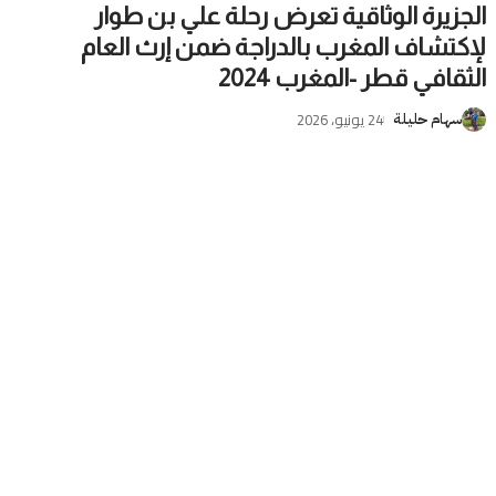
الجزيرة الوثاقية تعرض رحلة علي بن طوار
لإكتشاف المغرب بالدراجة ضمن إرث العام
الثقافي قطر -المغرب 2024
24 يونيو، 2026
سهام حليلة