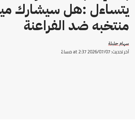
يتساءل :هل سيشارك ميسي
منتخبه ضد الفراعنة
سهام حليلة
آخر تحديث: 2026/07/07 at 2:37 مساءً