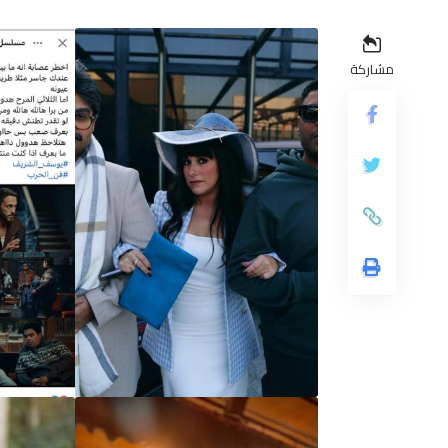
مشاركة