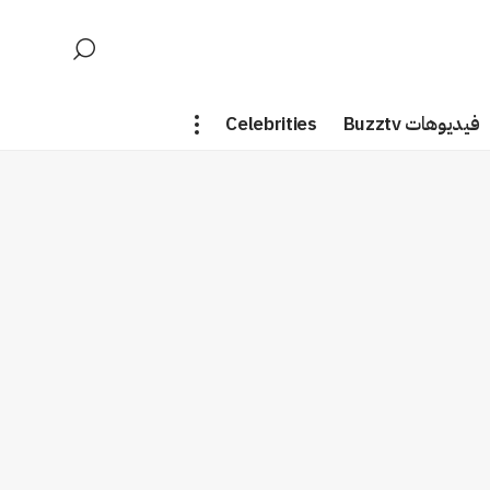
فيديوهات Buzztv
Celebrities