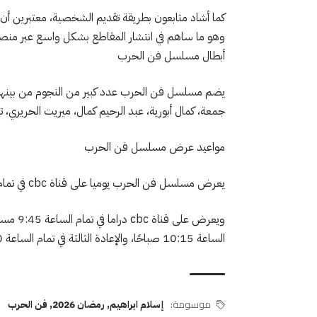
كما أشاد متابعون بطريقة تقديم الشخصية، معتبرين أن ق
وهو ما ساهم في انتشار المقاطع بشكل واسع عبر منصات
أبطال مسلسل فن الحرب
يضم مسلسل فن الحرب عدد كبير من النجوم من بينه
جمعة، كمال أبورية، عبد الرحيم كمال، ميريت الحريري،
مواعيد عرض مسلسل فن الحرب
يعرض مسلسل فن الحرب يوميا على قناة cbc في تمام الساعة 6 مساء والإعادة في تمام الساعة الثانية صباحا.
الساعة 10:15 صباحًا، والإعادة الثالثة في تمام الساعة 4:30 مساءً.
موسومة:
إسلام ابراهيم
,
رمضان 2026
,
فن الحرب