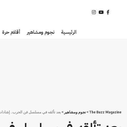
الرئيسية
نجوم ومشاهير
أقلام حرة
The Buzz Magazine
>
نجوم ومشاهير
>
بعد تألقه في مسلسل فن الحرب.. إشادات 