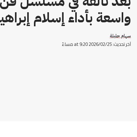
بعد تألقه في مسلسل فن 
واسعة بأداء إسلام إبراهي
سهام حليلة
آخر تحديث: 2026/02/25 at 9:20 مساءً