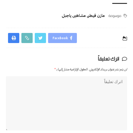
موسومة:
مازن فيطر
,
مشاهير
,
ياجبل
Facebook
اترك تعليقاً
لن يتم نشر عنوان بريدك الإلكتروني.
الحقول الإلزامية مشار إليها بـ
*