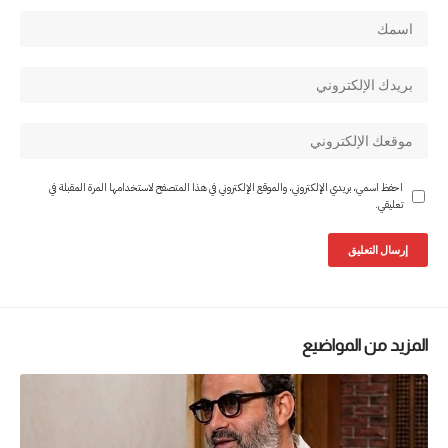
احفظ اسمي، بريدي الإلكتروني، والموقع الإلكتروني في هذا المتصفح لاستخدامها المرة المقبلة في
تعليقي.
المزيد من المواضيع