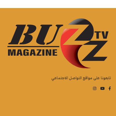
تابعونا على مواقع التواصل الاجتماعي