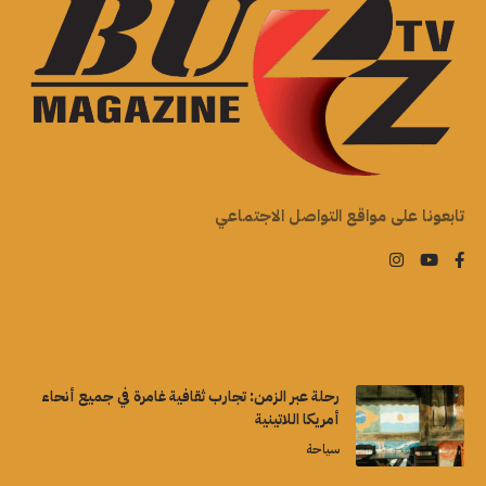
تابعونا على مواقع التواصل الاجتماعي
رحلة عبر الزمن: تجارب ثقافية غامرة في جميع أنحاء
أمريكا اللاتينية
سياحة