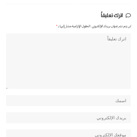
اترك تعليقاً
لن يتم نشر عنوان بريدك الإلكتروني.
الحقول الإلزامية مشار إليها بـ
*