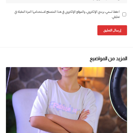
احفظ اسمي، بريدي الإلكتروني، والموقع الإلكتروني في هذا المتصفح لاستخدامها المرة المقبلة في
تعليقي.
المزيد من المواضيع