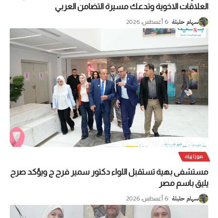
العلاقات الاخوية وتدعك مسيرة التضامن العربي
6 أغسطس، 2026
سهام حليلة
موزاييك
مستشفى بهية تستقبل اللواء دكتور سمير فرح ج ويؤكد صرح
يليق باسم مصر
6 أغسطس، 2026
سهام حليلة