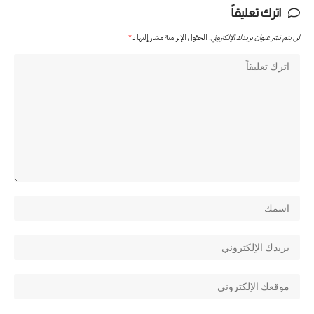
اترك تعليقاً
لن يتم نشر عنوان بريدك الإلكتروني.
الحقول الإلزامية مشار إليها بـ
*