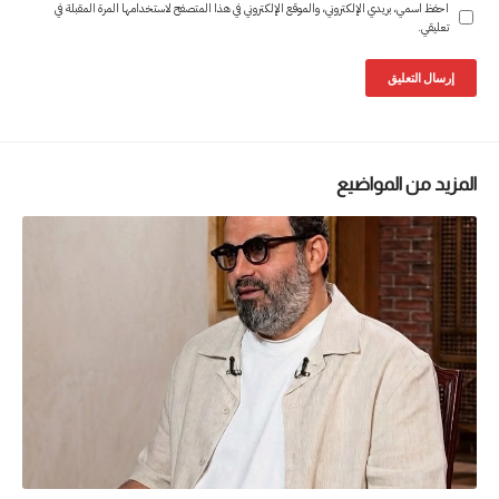
احفظ اسمي، بريدي الإلكتروني، والموقع الإلكتروني في هذا المتصفح لاستخدامها المرة المقبلة في
تعليقي.
المزيد من المواضيع