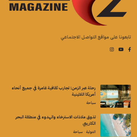
تابعونا على مواقع التواصل الاجتماعي
رحلة عبر الزمن: تجارب ثقافية غامرة في جميع أنحاء
أمريكا اللاتينية
سياحة
تذوق ملاذات الاسترخاء والهدوء في منطقة البحر
الكاريبي
الدولية
سياحة