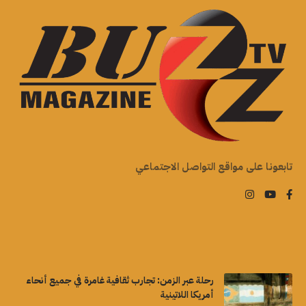
تابعونا على مواقع التواصل الاجتماعي
رحلة عبر الزمن: تجارب ثقافية غامرة في جميع أنحاء
أمريكا اللاتينية