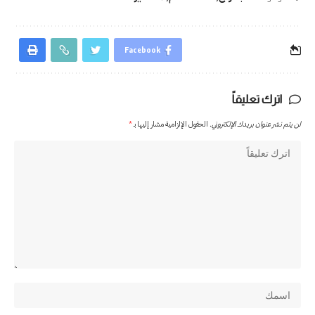
Facebook
اترك تعليقاً
لن يتم نشر عنوان بريدك الإلكتروني.
الحقول الإلزامية مشار إليها بـ
*