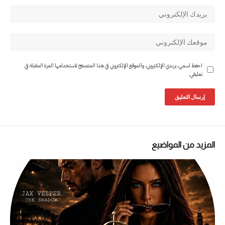
احفظ اسمي، بريدي الإلكتروني، والموقع الإلكتروني في هذا المتصفح لاستخدامها المرة المقبلة في
تعليقي.
المزيد من المواضيع