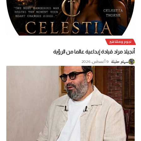
نجوم ومشاهير
أنجيلا مراد قيادة إبداعية عالما من الرؤية
9 أغسطس، 2026
سهام حليلة