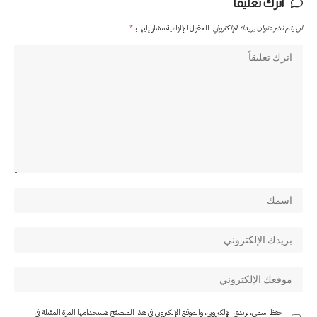
اترك تعليقاً
لن يتم نشر عنوان بريدك الإلكتروني.
الحقول الإلزامية مشار إليها بـ
*
احفظ اسمي، بريدي الإلكتروني، والموقع الإلكتروني في هذا المتصفح لاستخدامها المرة المقبلة في