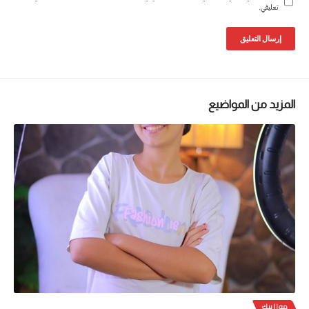
تعليقي.
المزيد من المواضيع
موزاييك