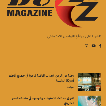
تابعونا على مواقع التواصل الاجتماعي
رحلة عبر الزمن: تجارب ثقافية غامرة في جميع أنحاء
أمريكا اللاتينية
سياحة
تذوق ملاذات الاسترخاء والهدوء في منطقة البحر
الكاريبي