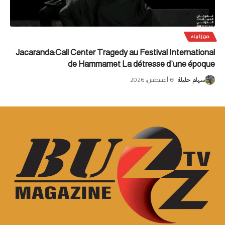
موزاييك
Jacaranda:Call Center Tragedy au Festival International
de Hammamet La détresse d’une époque
6 أغسطس، 2026
سهام حليلة