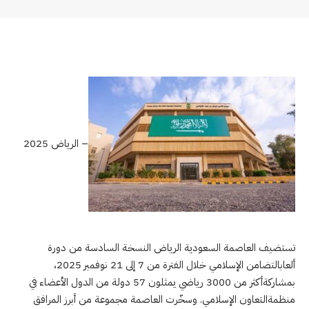
– الرياض 2025
تستضيف العاصمة السعودية الرياض النسخة السادسة من دورة
ألعابالتضامن الإسلامي خلال الفترة من 7 إلى 21 نوفمبر 2025،
بمشاركةأكثر من 3000 رياضي يمثلون 57 دولة من الدول الأعضاء في
منظمةالتعاون الإسلامي. وسخّرت العاصمة مجموعة من أبرز المرافق