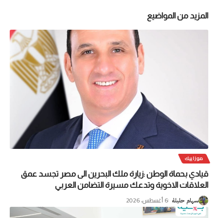
المزيد من المواضيع
موزاييك
قيادي بحماة الوطن :زيارة ملك البحرين الى مصر تجسد عمق
العلاقات الاخوية وتدعك مسيرة التضامن العربي
6 أغسطس، 2026
سهام حليلة