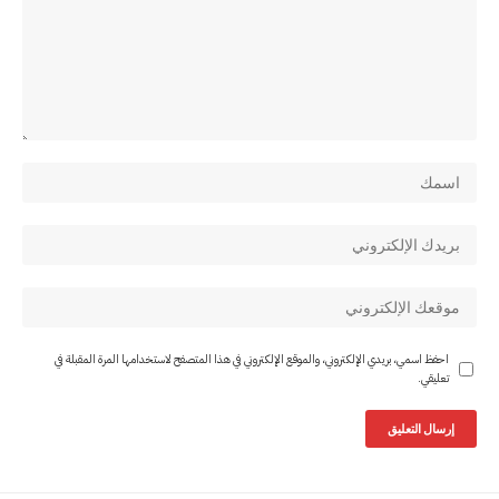
احفظ اسمي، بريدي الإلكتروني، والموقع الإلكتروني في هذا المتصفح لاستخدامها المرة المقبلة في
تعليقي.