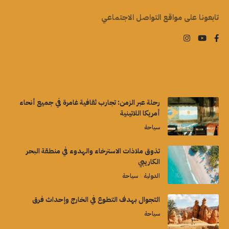
تابعونا على مواقع التواصل الاجتماعي
رحلة عبر الزمن: تجارب ثقافية غامرة في جميع أنحاء
أمريكا اللاتينية
سياحة
تذوق ملاذات الاسترخاء والهدوء في منطقة البحر
الكاريبي
الدولية
سياحة
التجوال بهدف التطوع في الخارج وإحداث فرق
سياحة