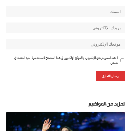
احفظ اسمي، بريدي الإلكتروني، والموقع الإلكتروني في هذا المتصفح لاستخدامها المرة المقبلة في
تعليقي.
المزيد من المواضيع