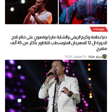
مهرجانات
دنيا بطمة وكرم الريفي والشابة ماريا يوقعون على ختام ناجح
للدورة ال 12 للمهرجان المتوسطب للناظور بأكثر من 45 ألف
متفرج
4 أغسطس، 2026
سهام حليلة