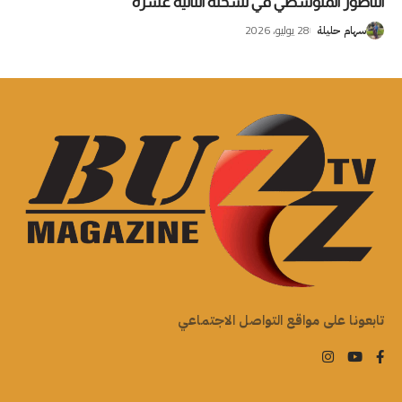
الناظور المتوسطي في نسخته الثانية عشرة
28 يوليو، 2026
سهام حليلة
تابعونا على مواقع التواصل الاجتماعي