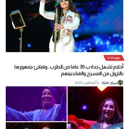
مهرجانات
أحلام تشعل جدة ب 30 عاما من الطرب ..وتفاجئ جمهورها
بالنزول من المسرح والغناء بينهم
4 أغسطس، 2026
سهام حليلة