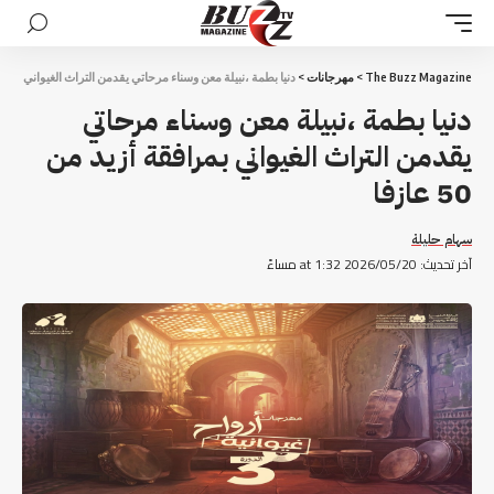
The Buzz Magazine
>
مهرجانات
>
دنيا بطمة ،نبيلة معن وسناء مرحاتي يقدمن التراث الغيواني بمرافقة أزي
دنيا بطمة ،نبيلة معن وسناء مرحاتي
يقدمن التراث الغيواني بمرافقة أزيد من
50 عازفا
سهام حليلة
آخر تحديث: 2026/05/20 at 1:32 مساءً