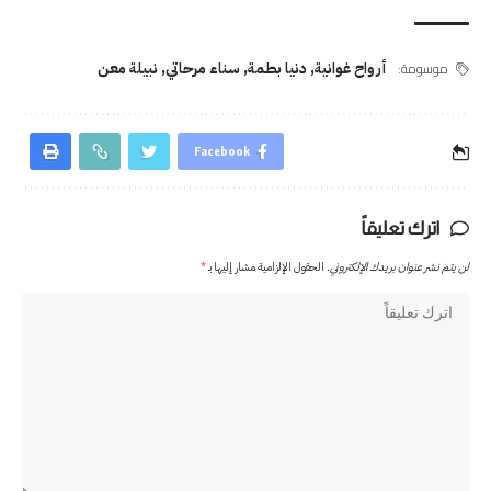
موسومة:
أرواح غوانية
,
دنيا بطمة
,
سناء مرحاتي
,
نبيلة معن
Facebook
اترك تعليقاً
لن يتم نشر عنوان بريدك الإلكتروني.
الحقول الإلزامية مشار إليها بـ
*