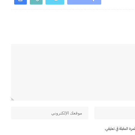
ة المقبلة في تعليقي.