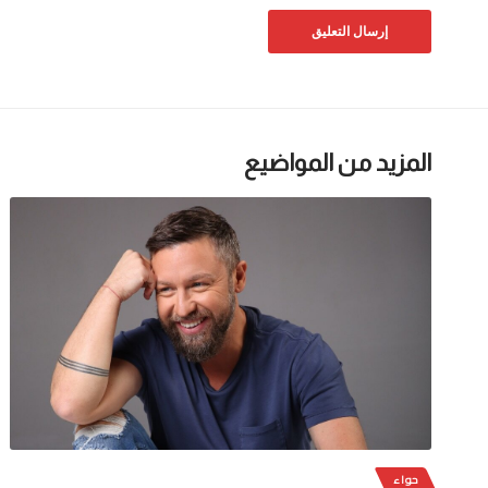
المزيد من المواضيع
حواء