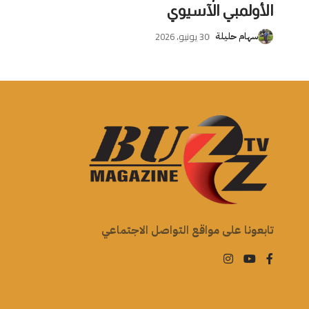
الأولمبي الآسيوي
30 يونيو، 2026
سهام حليلة
تابعونا على مواقع التواصل الاجتماعي