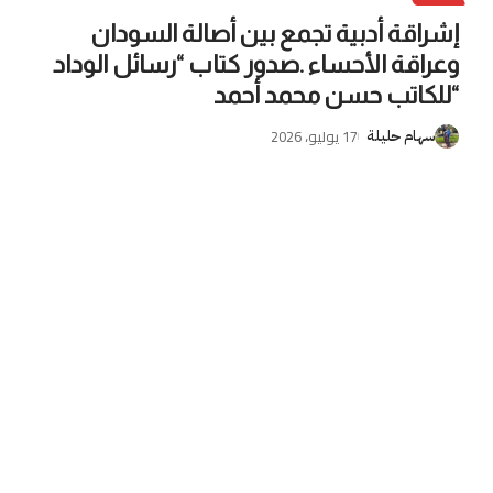
إشراقة أدبية تجمع بين أصالة السودان
وعراقة الأحساء .صدور كتاب “رسائل الوداد
“للكاتب حسن محمد أحمد
17 يوليو، 2026
سهام حليلة