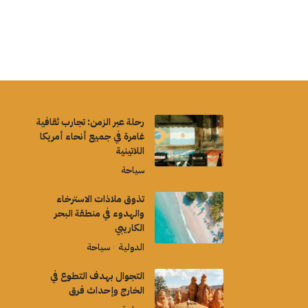
رحلة عبر الزمن: تجارب ثقافية
غامرة في جميع أنحاء أمريكا
اللاتينية
سياحة
تذوق ملاذات الاسترخاء
والهدوء في منطقة البحر
الكاريبي
الدولية
سياحة
التجوال بهدف التطوع في
الخارج وإحداث فرق