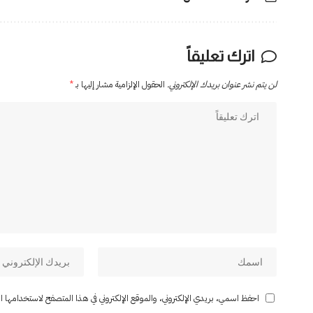
اترك تعليقاً
لن يتم نشر عنوان بريدك الإلكتروني.
الحقول الإلزامية مشار إليها بـ
*
احفظ اسمي، بريدي الإلكتروني، والموقع الإلكتروني في هذا المتصفح لاستخدامها المر