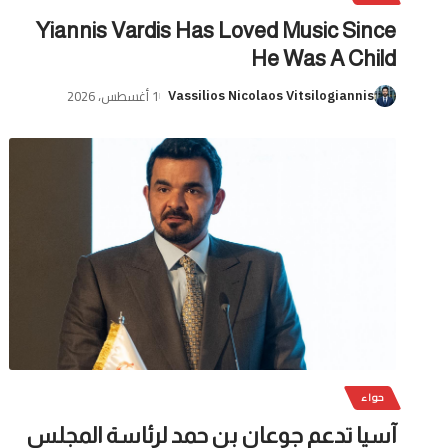
Yiannis Vardis Has Loved Music Since
He Was A Child
1 أغسطس، 2026
Vassilios Nicolaos Vitsilogiannis
حواء
آسيا تدعم جوعان بن حمد لرئاسة المجلس