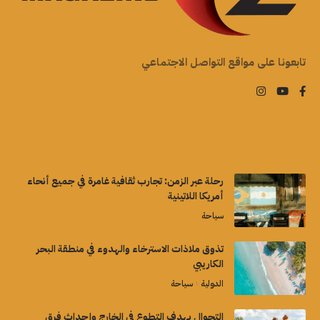
تابعونا على مواقع التواصل الاجتماعي
رحلة عبر الزمن: تجارب ثقافية غامرة في جميع أنحاء
أمريكا اللاتينية
سياحة
تذوق ملاذات الاسترخاء والهدوء في منطقة البحر
الكاريبي
الدولية
سياحة
التجوال بهدف التطوع في الخارج وإحداث فرق