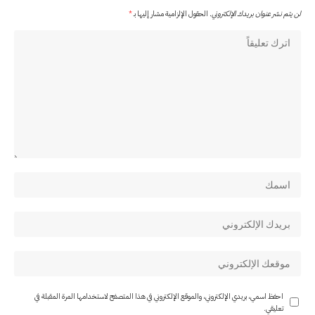
لن يتم نشر عنوان بريدك الإلكتروني.
الحقول الإلزامية مشار إليها بـ
*
احفظ اسمي، بريدي الإلكتروني، والموقع الإلكتروني في هذا المتصفح لاستخدامها المرة المقبلة في
تعليقي.