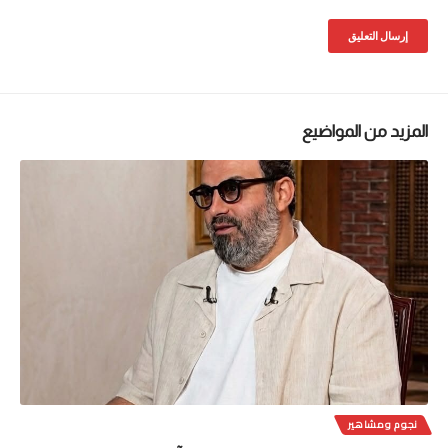
المزيد من المواضيع
نجوم ومشاهير