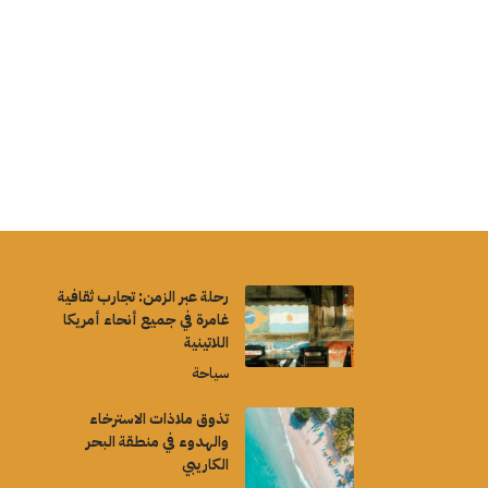
رحلة عبر الزمن: تجارب ثقافية
غامرة في جميع أنحاء أمريكا
اللاتينية
سياحة
تذوق ملاذات الاسترخاء
والهدوء في منطقة البحر
الكاريبي