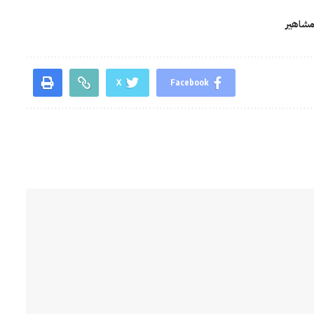
شاهير
X
Facebook