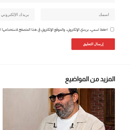
احفظ اسمي، بريدي الإلكتروني، والموقع الإلكتروني في هذا المتصفح لاستخدامها المر
المزيد من المواضيع