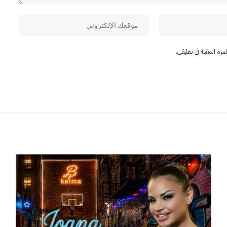
ة المقبلة في تعليقي.