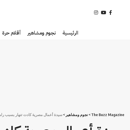
الرئيسية
نجوم ومشاهير
أقلام حرة
The Buzz Magazine
>
نجوم ومشاهير
>
سيدة أعمال مصرية كادت تنهار بسبب را