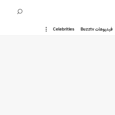
فيديوهات Buzztv
Celebrities