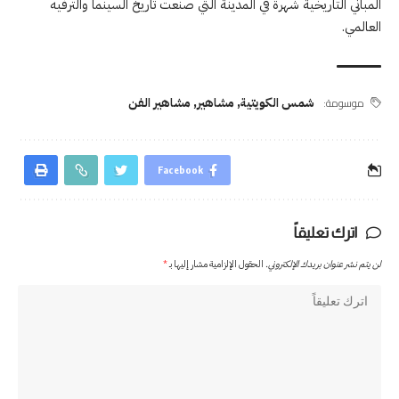
المباني التاريخية شهرة في المدينة التي صنعت تاريخ السينما والترفيه
العالمي.
موسومة:
شمس الكويتية
,
مشاهير
,
مشاهير الفن
Facebook
اترك تعليقاً
لن يتم نشر عنوان بريدك الإلكتروني.
الحقول الإلزامية مشار إليها بـ
*