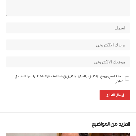
احفظ اسمي، بريدي الإلكتروني، والموقع الإلكتروني في هذا المتصفح لاستخدامها المرة المقبلة في
تعليقي.
المزيد من المواضيع