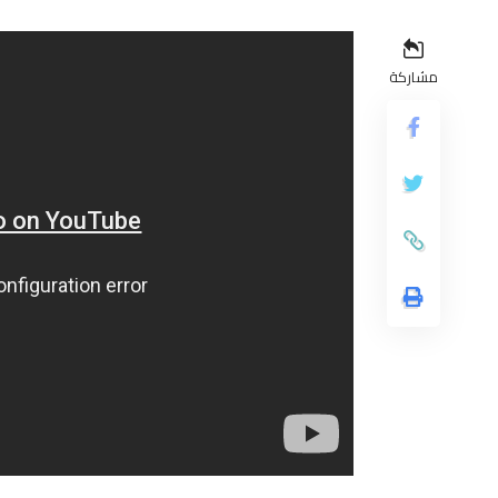
مشاركة