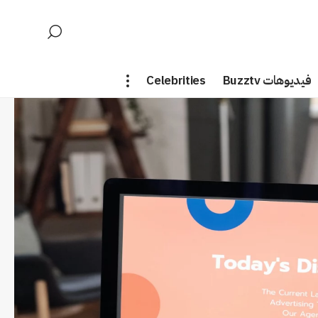
فيديوهات Buzztv
Celebrities