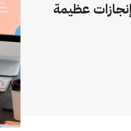
إنجازات عظيمة