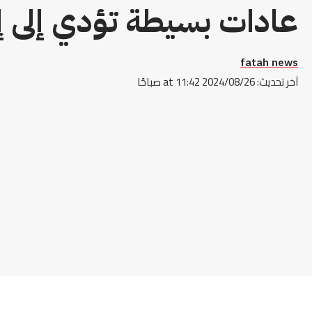
عادات بسيطة تؤدي إلى 
fatah news
آخر تحديث: 2024/08/26 at 11:42 صباحًا