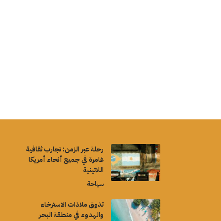
رحلة عبر الزمن: تجارب ثقافية
غامرة في جميع أنحاء أمريكا
اللاتينية
سياحة
تذوق ملاذات الاسترخاء
والهدوء في منطقة البحر