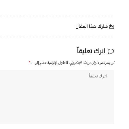
شارك هذا المقال
اترك تعليقاً
لن يتم نشر عنوان بريدك الإلكتروني.
الحقول الإلزامية مشار إليها بـ
*