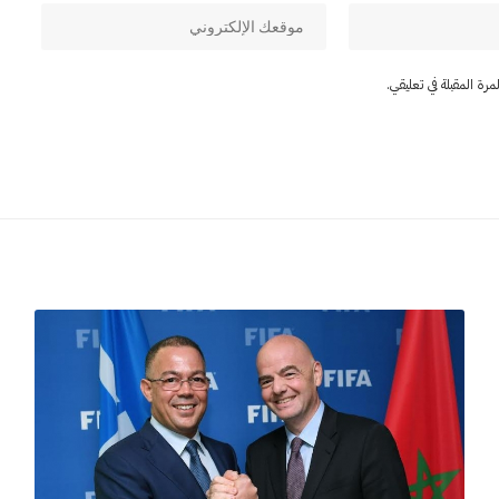
ة المقبلة في تعليقي.