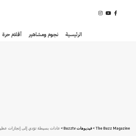
الرئيسية
نجوم ومشاهير
أقلام حرة
The Buzz Magazine
>
فيديوهات Buzztv
>
عادات بسيطة تؤدي إلى إنجازات عظي