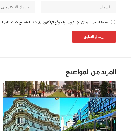
احفظ اسمي، بريدي الإلكتروني، والموقع الإلكتروني في هذا المتصفح لاستخدامها المر
المزيد من المواضيع