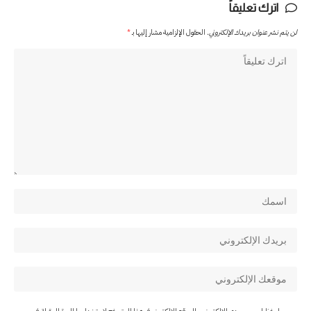
اترك تعليقاً
لن يتم نشر عنوان بريدك الإلكتروني.
الحقول الإلزامية مشار إليها بـ
*