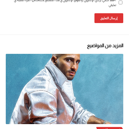
احفظ اسمي، بريدي الإلكتروني، والموقع الإلكتروني في هذا المتصفح لاستخدامها المرة المقبلة في
تعليقي.
المزيد من المواضيع