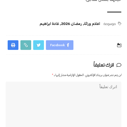
موسومة:
اعلام وراثة
,
رمضان 2026
,
غادة ابراهيم
Facebook
اترك تعليقاً
لن يتم نشر عنوان بريدك الإلكتروني.
الحقول الإلزامية مشار إليها بـ
*