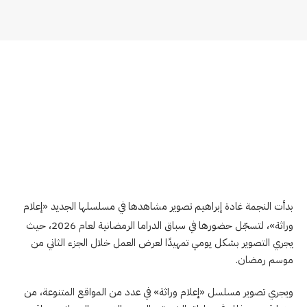
بدأت النجمة غادة إبراهيم تصوير مشاهدها في مسلسلها الجديد «إعلام
وراثة»، لتسجّل حضورها في سباق الدراما الرمضانية لعام 2026، حيث
يجري التصوير بشكل يومي تمهيدًا لعرض العمل خلال الجزء الثاني من
موسم رمضان.
ويجري تصوير مسلسل «إعلام وراثة» في عدد من المواقع المتنوعة، من