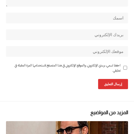
احفظ اسمي، بريدي الإلكتروني، والموقع الإلكتروني في هذا المتصفح لاستخدامها المرة المقبلة في
تعليقي.
المزيد من المواضيع