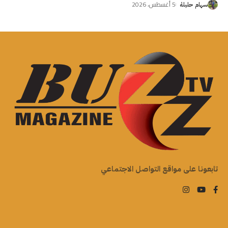
5 أغسطس، 2026
سهام حليلة
تابعونا على مواقع التواصل الاجتماعي