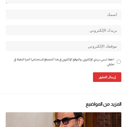
احفظ اسمي، بريدي الإلكتروني، والموقع الإلكتروني في هذا المتصفح لاستخدامها المرة المقبلة في
تعليقي.
المزيد من المواضيع