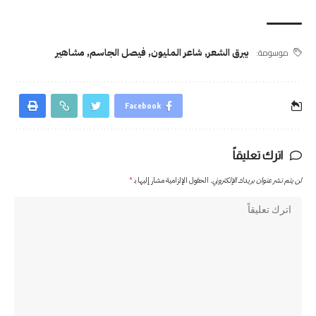
موسومة:
بيرق الشعر
,
شاعر المليون
,
فيصل الجاسم
,
مشاهير
Facebook
اترك تعليقاً
لن يتم نشر عنوان بريدك الإلكتروني.
الحقول الإلزامية مشار إليها بـ
*