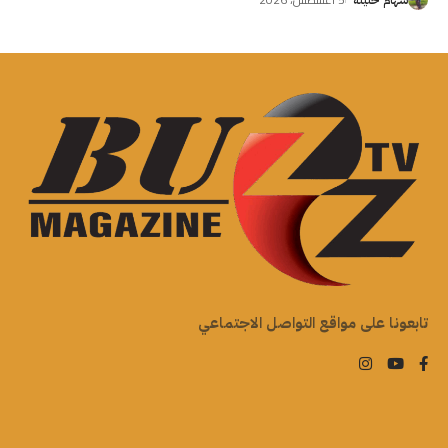
تابعونا على مواقع التواصل الاجتماعي