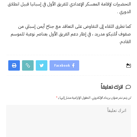
التحضيرات لإقامة المعسكر الإعدادي للفريق الأول في إسبانيا قبيل انطلاق
الدوري .
كما تطرق اللقاء إلى التفاوض على التعاقد مع جناح أيمن إسباني من
صفوف أتلتيكو مدريد ، في إطار دعم الفريق الأول بعناصر نوعية للموسم
القادم.
Facebook
اترك تعليقاً
لن يتم نشر عنوان بريدك الإلكتروني.
الحقول الإلزامية مشار إليها بـ
*