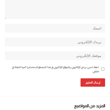
احفظ اسمي، بريدي الإلكتروني، والموقع الإلكتروني في هذا المتصفح لاستخدامها المرة المقبلة في
تعليقي.
المزيد من المواضيع