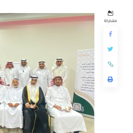
مشاركة