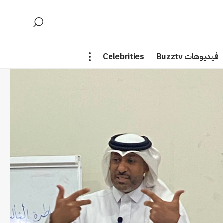
فيديوهات Buzztv
Celebrities