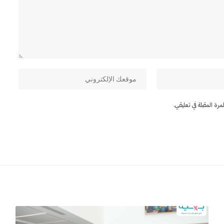
ة المقبلة في تعليقي.