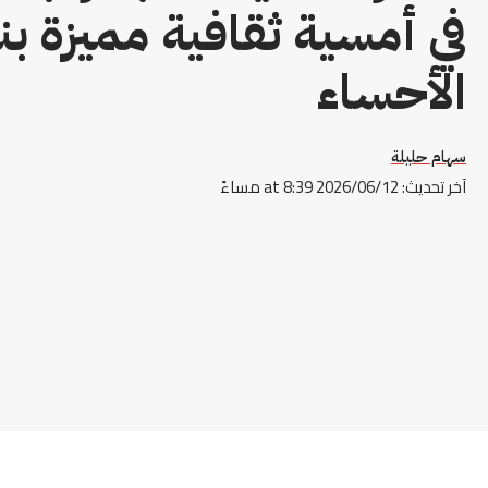
في أمسية ثقافية مميزة بن
الأحساء
سهام حليلة
آخر تحديث: 2026/06/12 at 8:39 مساءً