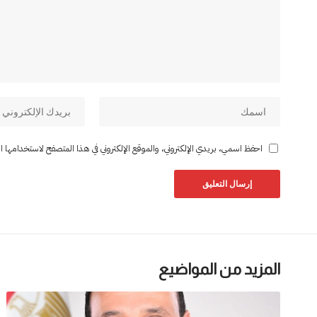
احفظ اسمي، بريدي الإلكتروني، والموقع الإلكتروني في هذا المتصفح لاستخدامها المر
المزيد من المواضيع