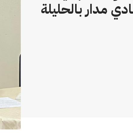
ادي مدار بالحليلة