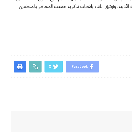
ة الأدبية، وتوثيق اللقاء بلقطات تذكارية جمعت المحاضر بالمنظمين
X
Facebook