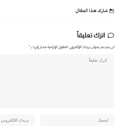
شارك هذا المقال
اترك تعليقاً
لن يتم نشر عنوان بريدك الإلكتروني.
الحقول الإلزامية مشار إليها بـ
*