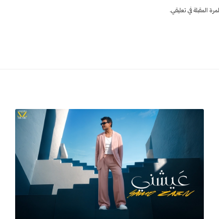
ة المقبلة في تعليقي.