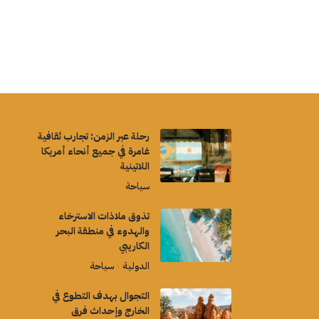
رحلة عبر الزمن: تجارب ثقافية
غامرة في جميع أنحاء أمريكا
اللاتينية
سياحة
تذوق ملاذات الاسترخاء
والهدوء في منطقة البحر
الكاريبي
الدولية
سياحة
التجوال بهدف التطوع في
الخارج وإحداث فرق