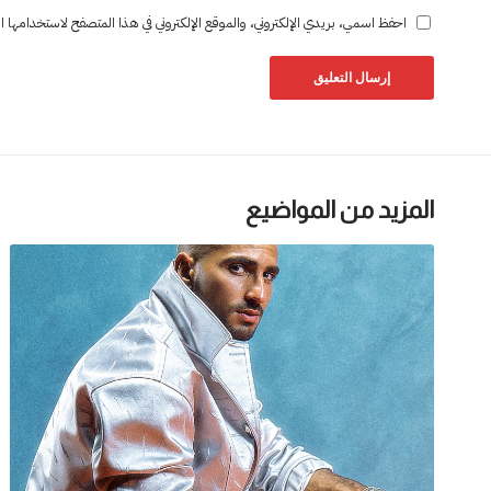
احفظ اسمي، بريدي الإلكتروني، والموقع الإلكتروني في هذا المتصفح لاستخدامها المر
المزيد من المواضيع