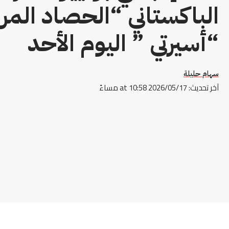
الباكستاني “الحصاد الم
“أسيرتي ” اليوم الأحد
سهام حليلة
آخر تحديث: 2026/05/17 at 10:58 مساءً