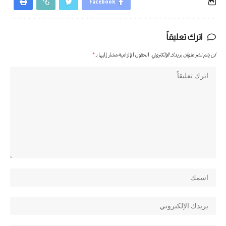
Facebook
اترك تعليقاً
لن يتم نشر عنوان بريدك الإلكتروني.
الحقول الإلزامية مشار إليها بـ
*