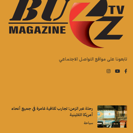
تابعونا على مواقع التواصل الاجتماعي
رحلة عبر الزمن: تجارب ثقافية غامرة في جميع أنحاء
أمريكا اللاتينية
سياحة