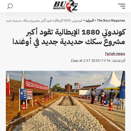
The Buzz Magazine
>
الدولية
>
كوندوتي 1880 الإيطالية تقود أكبر مشروع سكك حديدية جديد في أوغندا
كوندوتي 1880 الإيطالية تقود أكبر
مشروع سكك حديدية جديد في أوغندا
fatah news
آخر تحديث: 2025/11/14 at 2:57 مساءً