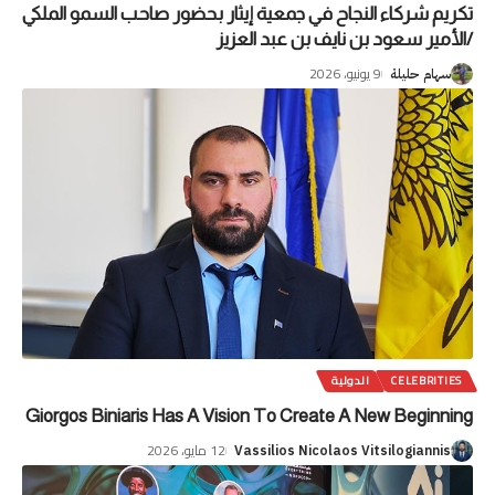
تكريم شركاء النجاح في جمعية إيثار بحضور صاحب السمو الملكي
/الأمير سعود بن نايف بن عبد العزيز
9 يونيو، 2026
سهام حليلة
CELEBRITIES
الدولية
Giorgos Biniaris Has A Vision To Create A New Beginning
12 مايو، 2026
Vassilios Nicolaos Vitsilogiannis