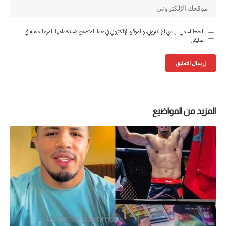
احفظ اسمي، بريدي الإلكتروني، والموقع الإلكتروني في هذا المتصفح لاستخدامها المرة المقبلة في
تعليقي.
المزيد من المواضيع