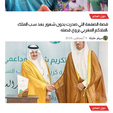
حول العالم
قصة الصفعة التي صدرت بدون شعور بعد سب الملك
،الملاكم المغربي يروي قصته
5 أغسطس، 2026
سهام حليلة
حول العالم