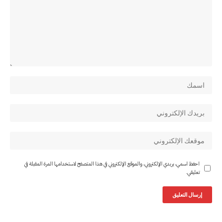
احفظ اسمي، بريدي الإلكتروني، والموقع الإلكتروني في هذا المتصفح لاستخدامها المرة المقبلة في
تعليقي.