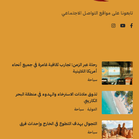
تابعونا على مواقع التواصل الاجتماعي
رحلة عبر الزمن: تجارب ثقافية غامرة في جميع أنحاء
أمريكا اللاتينية
سياحة
تذوق ملاذات الاسترخاء والهدوء في منطقة البحر
الكاريبي
الدولية
سياحة
التجوال بهدف التطوع في الخارج وإحداث فرق
سياحة