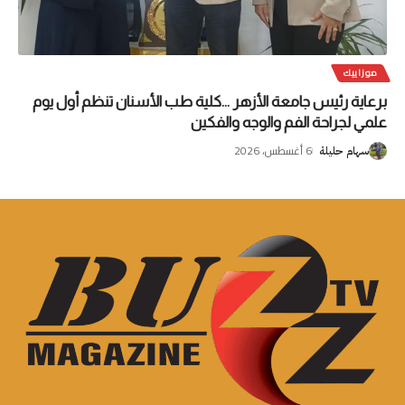
موزاييك
برعاية رئيس جامعة الأزهر …كلية طب الأسنان تنظم أول يوم
علمي لجراحة الفم والوجه والفكين
6 أغسطس، 2026
سهام حليلة