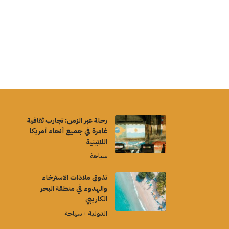
رحلة عبر الزمن: تجارب ثقافية
غامرة في جميع أنحاء أمريكا
اللاتينية
سياحة
تذوق ملاذات الاسترخاء
والهدوء في منطقة البحر
الكاريبي
الدولية
سياحة