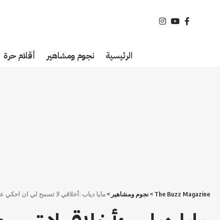
الرئيسية
نجوم ومشاهير
أقلام حرة
The Buzz Magazine
>
نجوم ومشاهير
>
مايا دياب :أخلاقي لا تسمح لي ان احكي ع