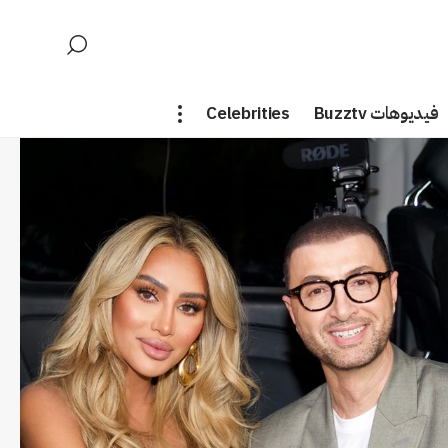
فيديوهات Buzztv
Celebrities