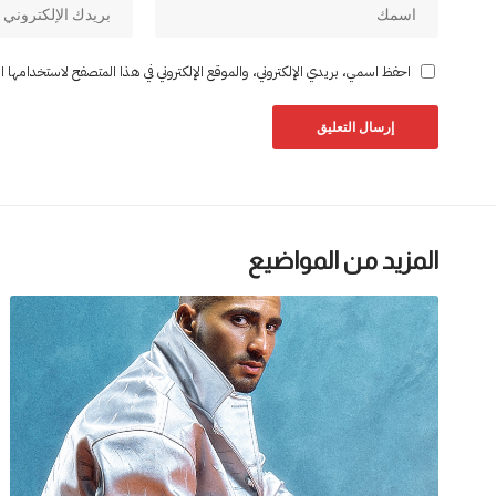
احفظ اسمي، بريدي الإلكتروني، والموقع الإلكتروني في هذا المتصفح لاستخدامها المر
المزيد من المواضيع