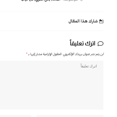
شارك هذا المقال
اترك تعليقاً
لن يتم نشر عنوان بريدك الإلكتروني.
الحقول الإلزامية مشار إليها بـ
*