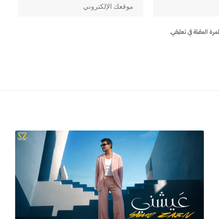
ة المقبلة في تعليقي.