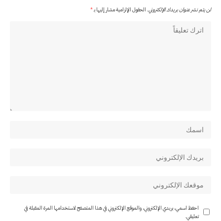
لن يتم نشر عنوان بريدك الإلكتروني.
الحقول الإلزامية مشار إليها بـ
*
احفظ اسمي، بريدي الإلكتروني، والموقع الإلكتروني في هذا المتصفح لاستخدامها المرة المقبلة في
تعليقي.