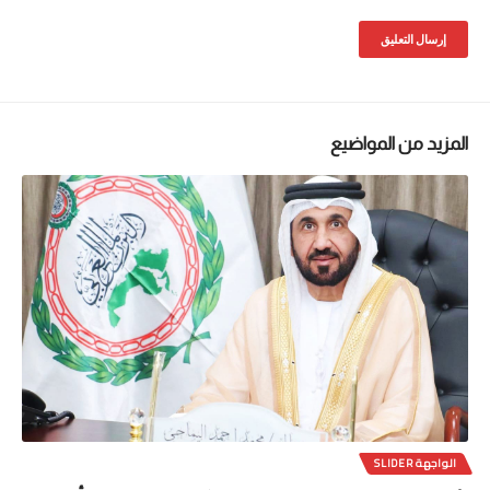
المزيد من المواضيع
الواجهة SLIDER