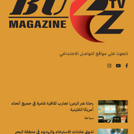
تابعونا على مواقع التواصل الاجتماعي
رحلة عبر الزمن: تجارب ثقافية غامرة في جميع أنحاء
أمريكا اللاتينية
سياحة
تذوق ملاذات الاسترخاء والهدوء في منطقة البحر