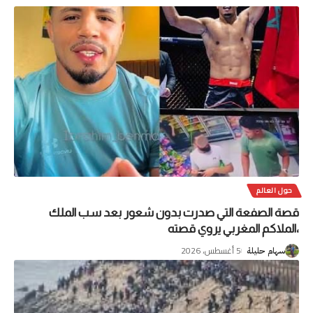
حول العالم
قصة الصفعة التي صدرت بدون شعور بعد سب الملك
،الملاكم المغربي يروي قصته
5 أغسطس، 2026
سهام حليلة