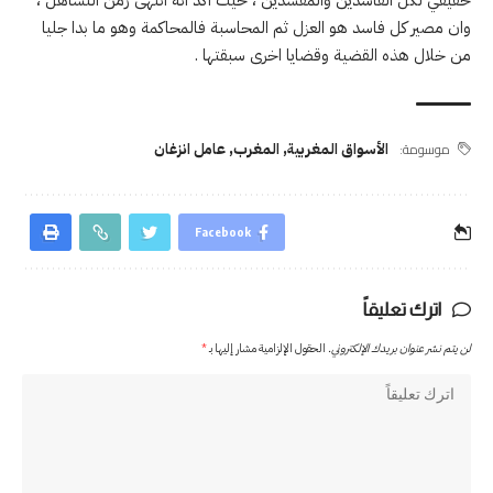
وان مصير كل فاسد هو العزل ثم المحاسبة فالمحاكمة وهو ما بدا جليا
من خلال هذه القضية وقضايا اخرى سبقتها .
موسومة:
الأسواق المغربية
,
المغرب
,
عامل انزغان
Facebook
اترك تعليقاً
لن يتم نشر عنوان بريدك الإلكتروني.
الحقول الإلزامية مشار إليها بـ
*