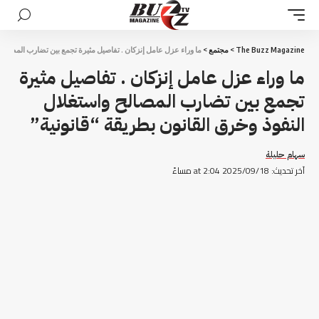
The Buzz Magazine
>
مجتمع
>
ما وراء عزل عامل إنزكان . تفاصيل مثيرة تجمع بين تضارب المصالح 
ما وراء عزل عامل إنزكان . تفاصيل مثيرة
تجمع بين تضارب المصالح واستغلال
النفوذ وخرق القانون بطريقة “قانونية”
سهام حليلة
آخر تحديث: 2025/09/18 at 2:04 مساءً