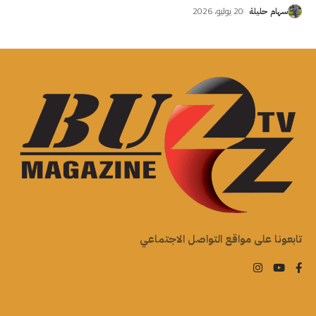
20 يوليو، 2026
سهام حليلة
تابعونا على مواقع التواصل الاجتماعي