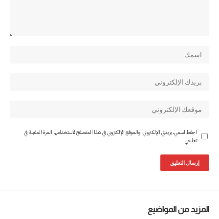
احفظ اسمي، بريدي الإلكتروني، والموقع الإلكتروني في هذا المتصفح لاستخدامها المرة المقبلة في
تعليقي.
المزيد من المواضيع