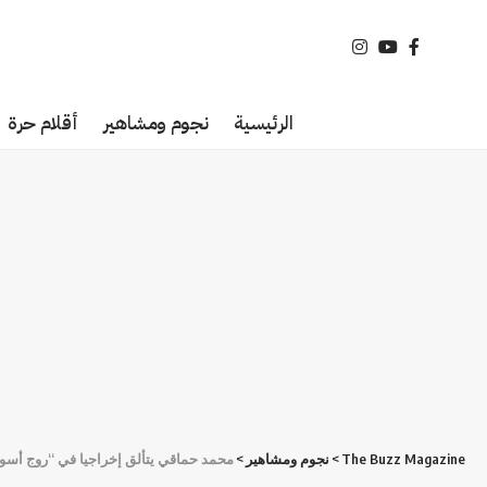
الرئيسية
نجوم ومشاهير
أقلام حرة
The Buzz Magazine
>
نجوم ومشاهير
>
محمد حماقي يتألق إخراجيا في “روج أسو