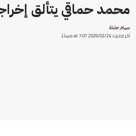
محمد حماقي يتألق إخراج
سهام حليلة
آخر تحديث: 2026/02/24 at 7:07 مساءً