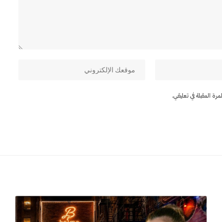
ة المقبلة في تعليقي.