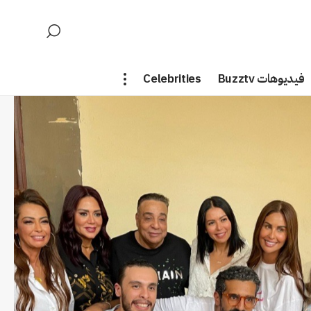
فيديوهات Buzztv
Celebrities