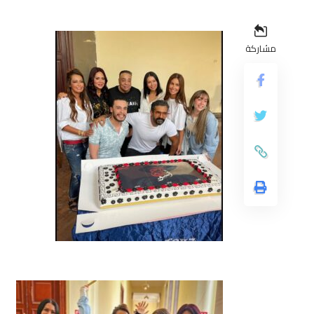
مشاركة