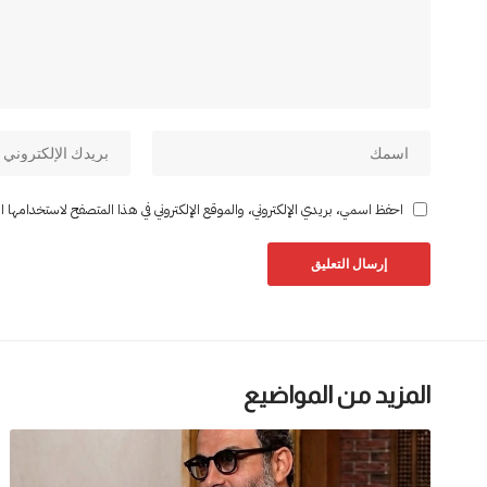
احفظ اسمي، بريدي الإلكتروني، والموقع الإلكتروني في هذا المتصفح لاستخدامها المر
المزيد من المواضيع