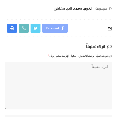
موسومة:
الدوم
,
محمد نادر
,
مشاهير
Facebook
اترك تعليقاً
لن يتم نشر عنوان بريدك الإلكتروني.
الحقول الإلزامية مشار إليها بـ
*