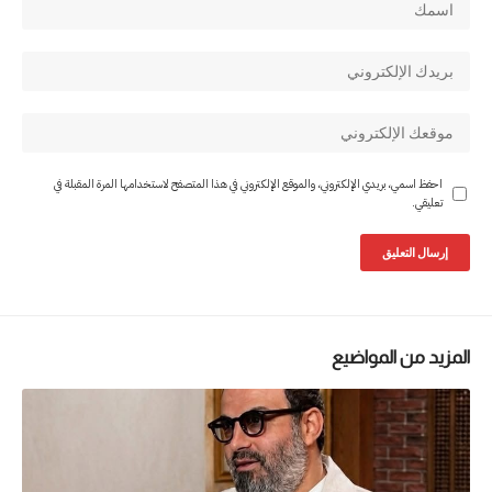
احفظ اسمي، بريدي الإلكتروني، والموقع الإلكتروني في هذا المتصفح لاستخدامها المرة المقبلة في
تعليقي.
المزيد من المواضيع