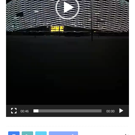
00:46
00:00