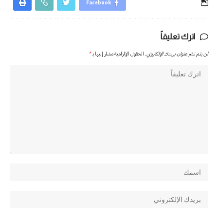
Facebook
اترك تعليقاً
لن يتم نشر عنوان بريدك الإلكتروني.
الحقول الإلزامية مشار إليها بـ
*