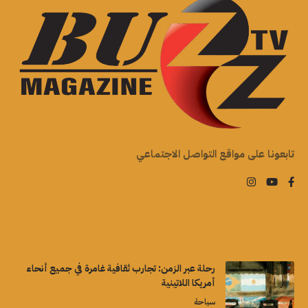
تابعونا على مواقع التواصل الاجتماعي
رحلة عبر الزمن: تجارب ثقافية غامرة في جميع أنحاء
أمريكا اللاتينية
سياحة