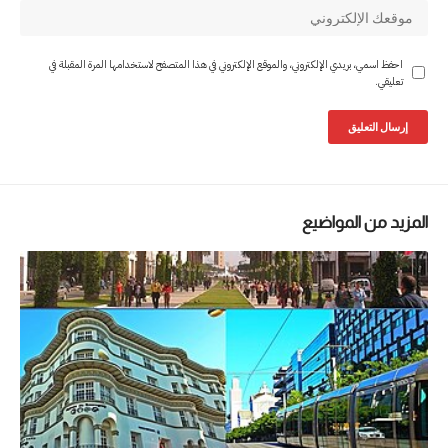
احفظ اسمي، بريدي الإلكتروني، والموقع الإلكتروني في هذا المتصفح لاستخدامها المرة المقبلة في
تعليقي.
المزيد من المواضيع