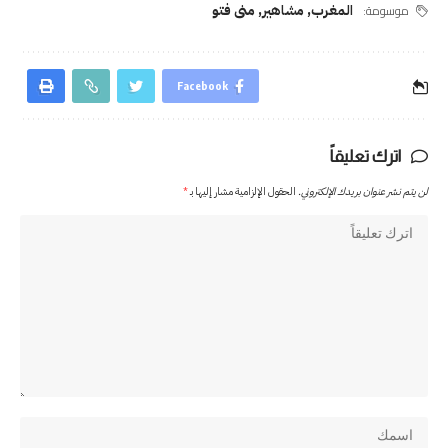
موسومة:
المغرب
,
مشاهير
,
منى فتو
Facebook
اترك تعليقاً
لن يتم نشر عنوان بريدك الإلكتروني.
الحقول الإلزامية مشار إليها بـ
*