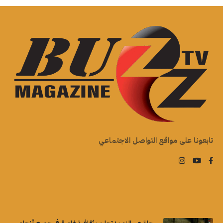
تابعونا على مواقع التواصل الاجتماعي