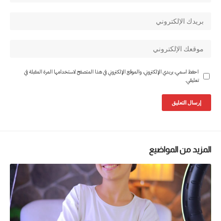
احفظ اسمي، بريدي الإلكتروني، والموقع الإلكتروني في هذا المتصفح لاستخدامها المرة المقبلة في
تعليقي.
المزيد من المواضيع