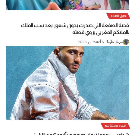
حول العالم
قصة الصفعة التي صدرت بدون شعور بعد سب الملك
،الملاكم المغربي يروي قصته
5 أغسطس، 2026
سهام حليلة
نجوم ومشاهير