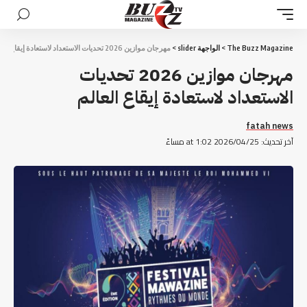
The Buzz Magazine
>
الواجهة slider
>
مهرجان موازين 2026 تحديات الاستعداد لاستعادة إيقاع العالم
مهرجان موازين 2026 تحديات
الاستعداد لاستعادة إيقاع العالم
fatah news
آخر تحديث: 2026/04/25 at 1:02 مساءً