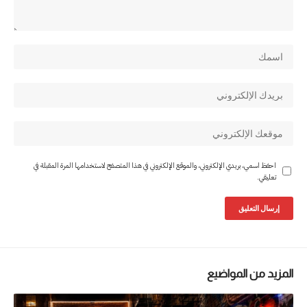
احفظ اسمي، بريدي الإلكتروني، والموقع الإلكتروني في هذا المتصفح لاستخدامها المرة المقبلة في
تعليقي.
المزيد من المواضيع