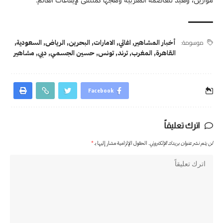
موسومة:
أخبار المشاهير
,
اغاني
,
الامارات
,
البحرين
,
الرياض
,
السعودية
,
القاهرة
,
المغرب
,
ترند
,
تونس
,
حسين الجسمي
,
دبي
,
مشاهير
Facebook
اترك تعليقاً
لن يتم نشر عنوان بريدك الإلكتروني.
الحقول الإلزامية مشار إليها بـ
*